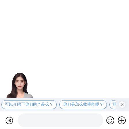
可以介绍下你们的产品么？
你们是怎么收费的呢？
现在有