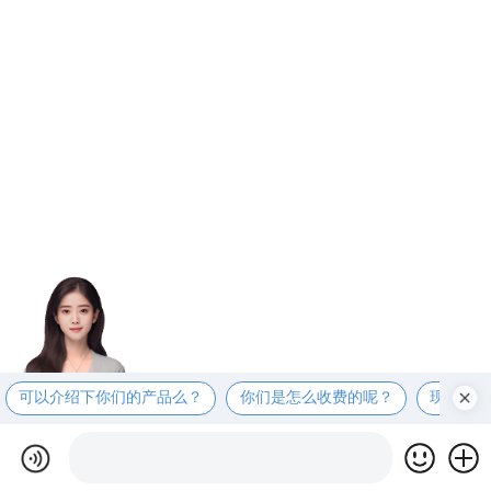
可以介绍下你们的产品么？
你们是怎么收费的呢？
现在有