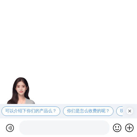
可以介绍下你们的产品么？
你们是怎么收费的呢？
现在有