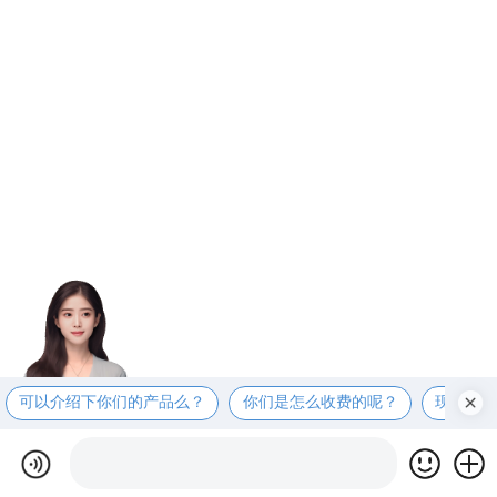
可以介绍下你们的产品么？
你们是怎么收费的呢？
现在有